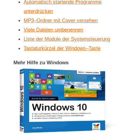
Automatisch startende Programme
unterdrücken
MP3–Ordner mit Cover versehen
Viele Dateien umbenennen
Liste der Module der Systemsteuerung
Tastaturkürzel der Windows–Taste
Mehr Hilfe zu Windows