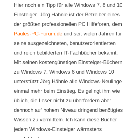
Hier noch ein Tipp für alle Windows 7, 8 und 10
Einsteiger. Jörg Hähnle ist der Betreiber eines
der größten professionellen PC Hilfeforen, dem
Paules-PC-Forum.de
und seit vielen Jahren für
seine ausgezeichneten, benutzerorientierten
und reich bebilderten IT-Fachbücher bekannt.
Mit seinen kostengünstigen Einsteiger-Büchern
zu Windows 7, Windows 8 und Windows 10
unterstützt Jörg Hähnle alle Windows-Neulinge
einmal mehr beim Einstieg. Es gelingt ihm wie
üblich, die Leser nicht zu überfordern aber
dennoch auf hohem Niveau dringend benötigtes
Wissen zu vermitteln. Ich kann diese Bücher
jedem Windows-Einsteiger wärmstens