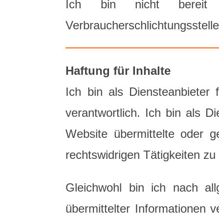
Ich bin nicht bereit o
Verbraucherschlichtungsstell
Haftung für Inhalte
Ich bin als Diensteanbieter
verantwortlich. Ich bin als D
Website übermittelte oder 
rechtswidrigen Tätigkeiten zu
Gleichwohl bin ich nach a
übermittelter Informationen v