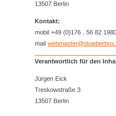
13507 Berlin
Kontakt:
mobil +49 (0)176 . 56 82 198
mail
webmaster@stoeberbox
Verantwortlich für den Inha
Jürgen Eick
Treskowstraße 3
13507 Berlin