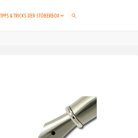
TIPPS & TRICKS DER STÖBERBOX
SUCHEN