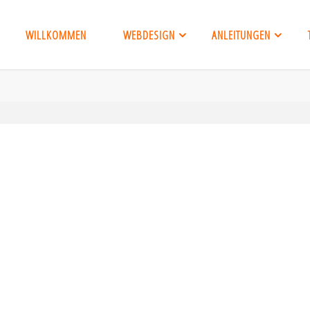
WILLKOMMEN
WEBDESIGN
ANLEITUNGEN