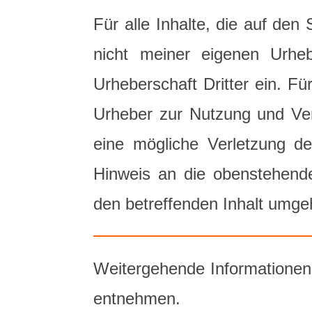
Für alle Inhalte, die auf de
nicht meiner eigenen Urheb
Urheberschaft Dritter ein. Für
Urheber zur Nutzung und Ver
eine mögliche Verletzung de
Hinweis an die obenstehende 
den betreffenden Inhalt umge
Weitergehende Informationen
entnehmen.