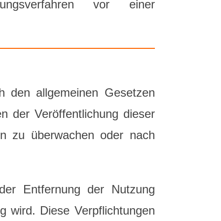
ungsverfahren vor einer
ach den allgemeinen Gesetzen
en der Veröffentlichung dieser
len zu überwachen oder nach
der Entfernung der Nutzung
ig wird. Diese Verpflichtungen