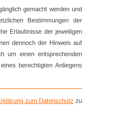
zugänglich gemacht werden und
setzlichen Bestimmungen der
iche Erlaubnisse der jeweiligen
mmen dennoch der Hinweis auf
 ich um einen entsprechenden
 eines berechtigten Anliegens
Erklärung zum Datenschutz
zu