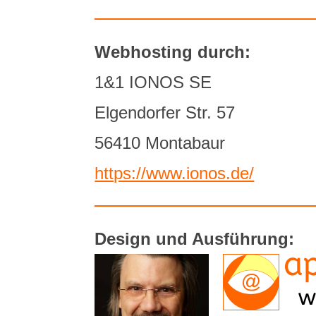
Webhosting durch:
1&1 IONOS SE
Elgendorfer Str. 57
56410 Montabaur
https://www.ionos.de/
Design und Ausführung: