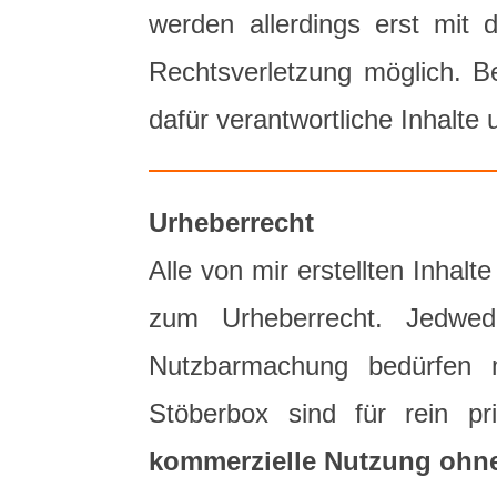
werden allerdings erst mit
Rechtsverletzung möglich. B
dafür verantwortliche Inhalte
Urheberrecht
Alle von mir erstellten Inha
zum Urheberrecht. Jedwed
Nutzbarmachung bedürfen m
Stöberbox sind für rein p
kommerzielle Nutzung ohne