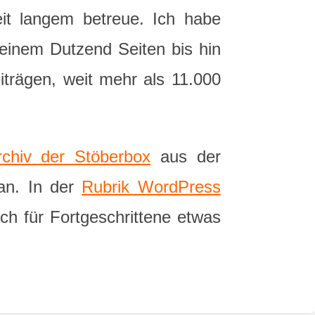
it langem betreue. Ich habe
 einem Dutzend Seiten bis hin
iträgen, weit mehr als 11.000
rchiv der Stöberbox
aus der
n. In der
Rubrik WordPress
ch für Fortgeschrittene etwas