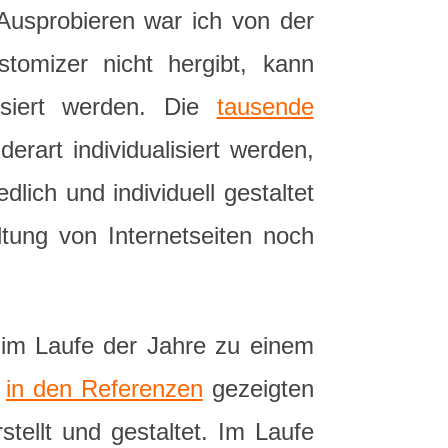
Ausprobieren war ich von der
tomizer nicht hergibt, kann
isiert werden. Die
tausende
art individualisiert werden,
lich und individuell gestaltet
tung von Internetseiten noch
 im Laufe der Jahre zu einem
r
in den Referenzen
gezeigten
stellt und gestaltet. Im Laufe